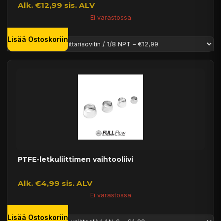
Alk. €12,99 sis. ALV
Ei varastossa
Lisää Ostoskoriin
PTFE-letkuliittimen vaihtooliivi
Alk. €4,99 sis. ALV
Ei varastossa
Lisää Ostoskoriin