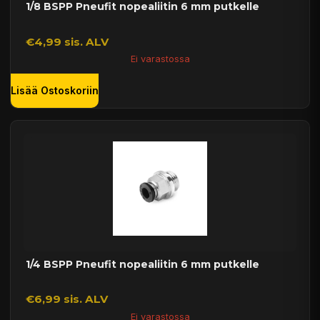
1/8 BSPP Pneufit nopealiitin 6 mm putkelle
€4,99 sis. ALV
Ei varastossa
Lisää Ostoskoriin
1/4 BSPP Pneufit nopealiitin 6 mm putkelle
€6,99 sis. ALV
Ei varastossa