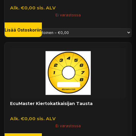
Alk. €0,00 sis. ALV
Ei varastossa
Lisää Ostoskoriin
EcuMaster Kiertokatkaisijan Tausta
Alk. €0,00 sis. ALV
Ei varastossa