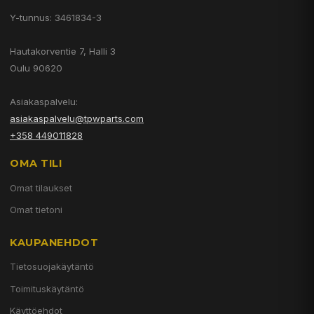
Y-tunnus: 3461834-3
Hautakorventie 7, Halli 3
Oulu 90620
Asiakaspalvelu:
asiakaspalvelu@tpwparts.com
+358 449011828
OMA TILI
Omat tilaukset
Omat tietoni
KAUPANEHDOT
Tietosuojakäytäntö
Toimituskäytäntö
Käyttöehdot