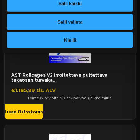
Salli kaikki
Salli valinta
Kiellä
AST Rollcages V2 irroitettava pultattava
takaosan turvaka...
€1.185,99 sis. ALV
Toimitus arviolta 20 arkipäivää (jälkitoimitus)
Lisää Ostoskoriin