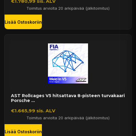
€1.780,99 sis. ALV
Toimitus arviolta 20 arkipäivää (jälkitoimitus)
Lisää Ostoskoriin
AST Rollcages V5 hitsattava 8-pisteen turvakaari
Porsche ...
€1.665,99 sis. ALV
Toimitus arviolta 20 arkipäivää (jälkitoimitus)
Lisää Ostoskoriin