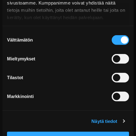
sivustoamme. Kumppanimme voivat yhdistää näitä
€1.050,99 sis. ALV
tietoja muihin tietoihin, joita olet antanut heille tai joita on
Toimitus arviolta 20 arkipäivää (jälkitoimitus)
kerätty, kun olet käyttänyt heidän palvelujaan.
Lisää Ostoskoriin
Suostumuksen
Välttämätön
valinta
Mieltymykset
Tilastot
Markkinointi
AST Rollcages V4 pultattava 6-pisteen
turvakaari Porsche ...
€2.727,99 sis. ALV
Näytä tiedot
Toimitus arviolta 20 arkipäivää (jälkitoimitus)
Lisää Ostoskoriin