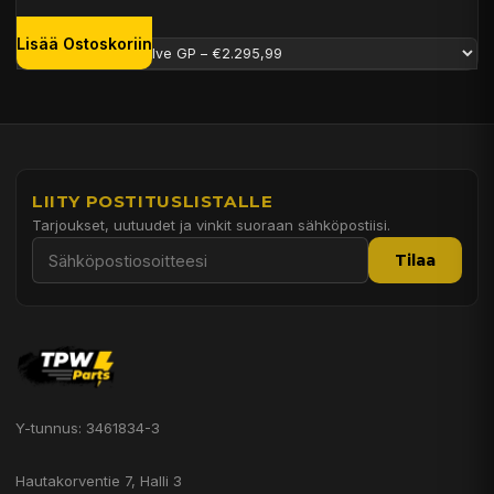
Lisää Ostoskoriin
LIITY POSTITUSLISTALLE
Tarjoukset, uutuudet ja vinkit suoraan sähköpostiisi.
Tilaa
Y-tunnus: 3461834-3
Hautakorventie 7, Halli 3