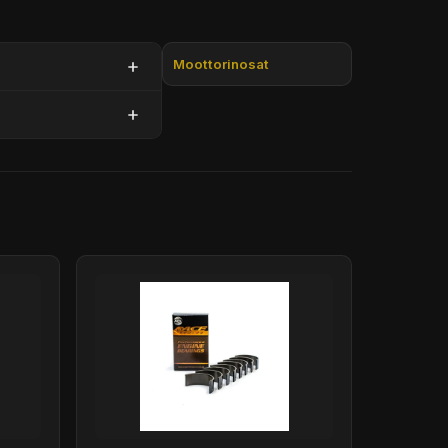
Moottorinosat