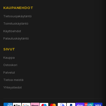
KAUPANEHDOT
Tietosuojakäytäntö
Toimituskäytäntö
Käyttöehdot
Palautuskäytäntö
SIVUT
Kauppa
Ostoskori
Palvelut
Tietoa meistä
Yhteystiedot