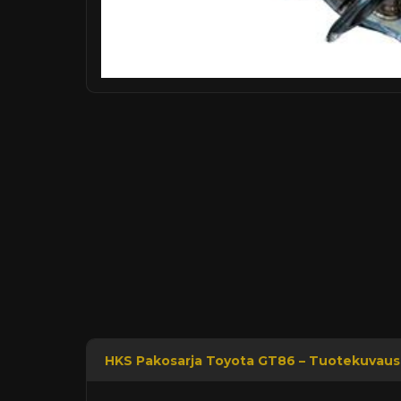
HKS Pakosarja Toyota GT86 – Tuotekuvaus